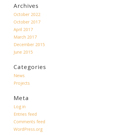
Archives
October 2022
October 2017
April 2017
March 2017
December 2015
June 2015
Categories
News
Projects
Meta
Log in
Entries feed
Comments feed
WordPress.org